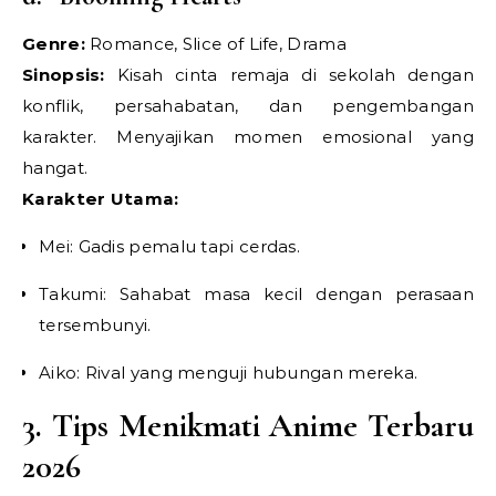
Genre:
Romance, Slice of Life, Drama
Sinopsis:
Kisah cinta remaja di sekolah dengan
konflik, persahabatan, dan pengembangan
karakter. Menyajikan momen emosional yang
hangat.
Karakter Utama:
Mei: Gadis pemalu tapi cerdas.
Takumi: Sahabat masa kecil dengan perasaan
tersembunyi.
Aiko: Rival yang menguji hubungan mereka.
3. Tips Menikmati Anime Terbaru
2026