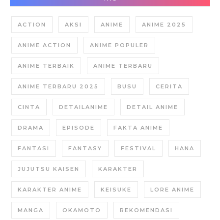
ACTION
AKSI
ANIME
ANIME 2025
ANIME ACTION
ANIME POPULER
ANIME TERBAIK
ANIME TERBARU
ANIME TERBARU 2025
BUSU
CERITA
CINTA
DETAILANIME
DETAIL ANIME
DRAMA
EPISODE
FAKTA ANIME
FANTASI
FANTASY
FESTIVAL
HANA
JUJUTSU KAISEN
KARAKTER
KARAKTER ANIME
KEISUKE
LORE ANIME
MANGA
OKAMOTO
REKOMENDASI