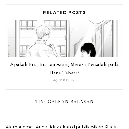
RELATED POSTS
Apakah Pria Itu Langsung Merasa Bersalah pada
Hana Tabata?
Agustus 8, 2026
TINGGALKAN BALASAN
Alamat email Anda tidak akan dipublikasikan.
Ruas