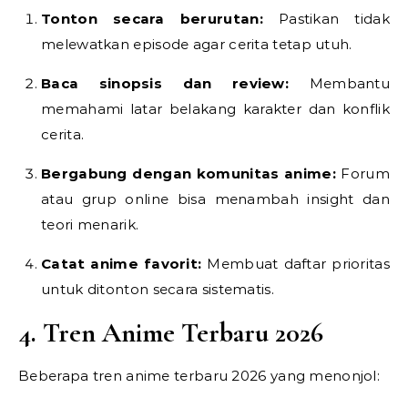
Tonton secara berurutan:
Pastikan tidak
melewatkan episode agar cerita tetap utuh.
Baca sinopsis dan review:
Membantu
memahami latar belakang karakter dan konflik
cerita.
Bergabung dengan komunitas anime:
Forum
atau grup online bisa menambah insight dan
teori menarik.
Catat anime favorit:
Membuat daftar prioritas
untuk ditonton secara sistematis.
4. Tren Anime Terbaru 2026
Beberapa tren anime terbaru 2026 yang menonjol: