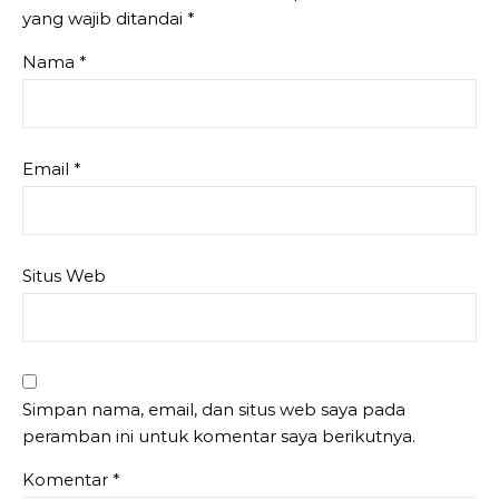
yang wajib ditandai
*
Nama
*
Email
*
Situs Web
Simpan nama, email, dan situs web saya pada
peramban ini untuk komentar saya berikutnya.
Komentar
*