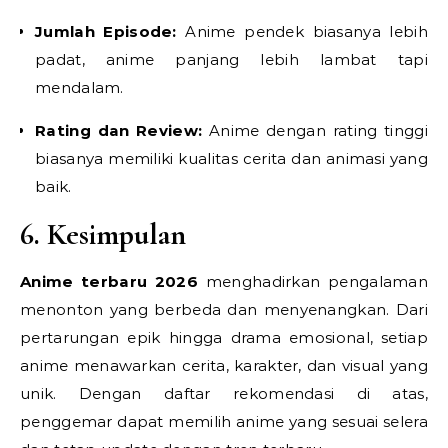
Jumlah Episode:
Anime pendek biasanya lebih
padat, anime panjang lebih lambat tapi
mendalam.
Rating dan Review:
Anime dengan rating tinggi
biasanya memiliki kualitas cerita dan animasi yang
baik.
6. Kesimpulan
Anime terbaru 2026
menghadirkan pengalaman
menonton yang berbeda dan menyenangkan. Dari
pertarungan epik hingga drama emosional, setiap
anime menawarkan cerita, karakter, dan visual yang
unik. Dengan daftar rekomendasi di atas,
penggemar dapat memilih anime yang sesuai selera