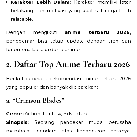
Karakter Lebih Dalam:
Karakter memiliki latar
belakang dan motivasi yang kuat sehingga lebih
relatable.
Dengan mengikuti
anime terbaru 2026
,
penggemar bisa tetap update dengan tren dan
fenomena baru di dunia anime.
2. Daftar Top Anime Terbaru 2026
Berikut beberapa rekomendasi anime terbaru 2026
yang populer dan banyak dibicarakan:
a. “Crimson Blades”
Genre:
Action, Fantasy, Adventure
Sinopsis:
Seorang pendekar muda berusaha
membalas dendam atas kehancuran desanya.