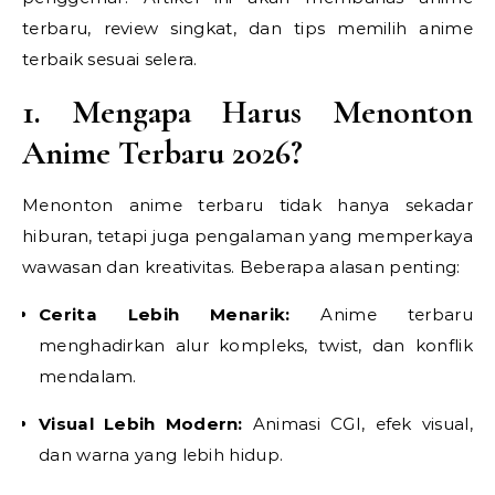
terbaru, review singkat, dan tips memilih anime
terbaik sesuai selera.
1. Mengapa Harus Menonton
Anime Terbaru 2026?
Menonton anime terbaru tidak hanya sekadar
hiburan, tetapi juga pengalaman yang memperkaya
wawasan dan kreativitas. Beberapa alasan penting:
Cerita Lebih Menarik:
Anime terbaru
menghadirkan alur kompleks, twist, dan konflik
mendalam.
Visual Lebih Modern:
Animasi CGI, efek visual,
dan warna yang lebih hidup.