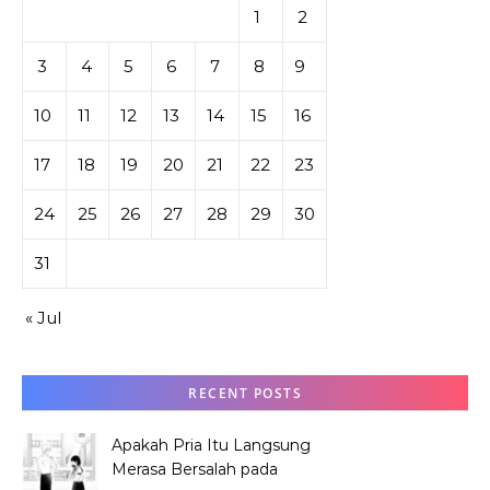
1
2
3
4
5
6
7
8
9
10
11
12
13
14
15
16
17
18
19
20
21
22
23
24
25
26
27
28
29
30
31
« Jul
RECENT POSTS
Apakah Pria Itu Langsung
Merasa Bersalah pada