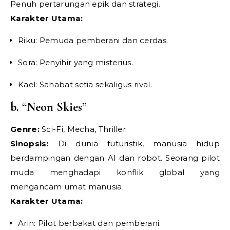
Penuh pertarungan epik dan strategi.
Karakter Utama:
Riku: Pemuda pemberani dan cerdas.
Sora: Penyihir yang misterius.
Kael: Sahabat setia sekaligus rival.
b. “Neon Skies”
Genre:
Sci-Fi, Mecha, Thriller
Sinopsis:
Di dunia futuristik, manusia hidup
berdampingan dengan AI dan robot. Seorang pilot
muda menghadapi konflik global yang
mengancam umat manusia.
Karakter Utama:
Arin: Pilot berbakat dan pemberani.