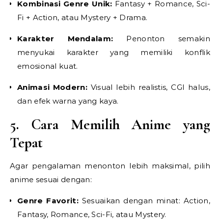
Kombinasi Genre Unik:
Fantasy + Romance, Sci-
Fi + Action, atau Mystery + Drama.
Karakter Mendalam:
Penonton semakin
menyukai karakter yang memiliki konflik
emosional kuat.
Animasi Modern:
Visual lebih realistis, CGI halus,
dan efek warna yang kaya.
5. Cara Memilih Anime yang
Tepat
Agar pengalaman menonton lebih maksimal, pilih
anime sesuai dengan:
Genre Favorit:
Sesuaikan dengan minat: Action,
Fantasy, Romance, Sci-Fi, atau Mystery.