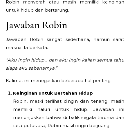
Robin menyerah atau masih memiliki keinginan
untuk hidup dan bertarung.
Jawaban Robin
Jawaban Robin sangat sederhana, namun sarat
makna. Ia berkata:
“Aku ingin hidup… dan aku ingin kalian semua tahu
siapa aku sebenarnya.”
Kalimat ini menegaskan beberapa hal penting:
Keinginan untuk Bertahan Hidup
Robin, meski terlihat dingin dan tenang, masih
memiliki naluri untuk hidup. Jawaban ini
menunjukkan bahwa di balik segala trauma dan
rasa putus asa, Robin masih ingin berjuang.