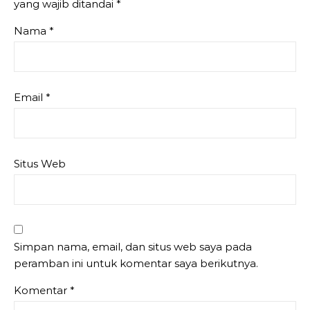
yang wajib ditandai
*
Nama
*
Email
*
Situs Web
Simpan nama, email, dan situs web saya pada
peramban ini untuk komentar saya berikutnya.
Komentar
*