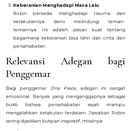
Keberanian Menghadapi Masa Lalu
Robin bersedia menghadapi trauma dan
ketakutannya demi melindungi teman-
temannya. Ini adalah pesan kuat tentang
bagaimana keberanian bisa lahir dari cinta dan
persahabatan.
Relevansi Adegan bagi
Penggemar
Bagi penggemar
One Piece
, adegan ini sangat
emosional. Banyak yang menganggapnya sebagai
bukti bahwa persahabatan sejati mampu
mengalahkan ketakutan terdalam. Jawaban Robin
sering dijadikan kutipan inspiratif, misalnya: