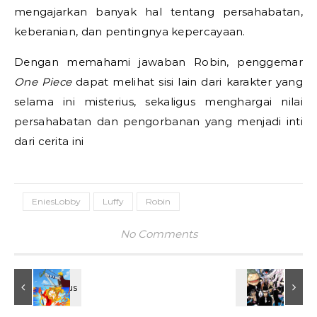
mengajarkan banyak hal tentang persahabatan,
keberanian, dan pentingnya kepercayaan.
Dengan memahami jawaban Robin, penggemar
One Piece
dapat melihat sisi lain dari karakter yang
selama ini misterius, sekaligus menghargai nilai
persahabatan dan pengorbanan yang menjadi inti
dari cerita ini
EniesLobby
Luffy
Robin
No Comments