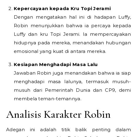
Kepercayaan kepada Kru Topi Jerami
Dengan mengatakan hal ini di hadapan Luffy,
Robin menunjukkan bahwa ia percaya kepada
Luffy dan kru Topi Jerami. Ia mempercayakan
hidupnya pada mereka, menandakan hubungan
emosional yang kuat di antara mereka.
Kesiapan Menghadapi Masa Lalu
Jawaban Robin juga menandakan bahwa ia siap
menghadapi masa lalunya, termasuk musuh-
musuh dari Pemerintah Dunia dan CP9, demi
membela teman-temannya.
Analisis Karakter Robin
Adegan ini adalah titik balik penting dalam