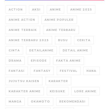
ACTION
AKSI
ANIME
ANIME 2025
ANIME ACTION
ANIME POPULER
ANIME TERBAIK
ANIME TERBARU
ANIME TERBARU 2025
BUSU
CERITA
CINTA
DETAILANIME
DETAIL ANIME
DRAMA
EPISODE
FAKTA ANIME
FANTASI
FANTASY
FESTIVAL
HANA
JUJUTSU KAISEN
KARAKTER
KARAKTER ANIME
KEISUKE
LORE ANIME
MANGA
OKAMOTO
REKOMENDASI