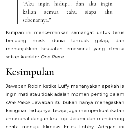
“Aku ingin hidup… dan aku ingin
kalian semua tahu siapa aku
sebenarnya.”
Kutipan ini mencerminkan semangat untuk terus
berjuang meski dunia tampak gelap, dan
menunjukkan kekuatan emosional yang dimiliki
setiap karakter
One Piece
.
Kesimpulan
Jawaban Robin ketika Luffy menanyakan apakah ia
ingin mati atau tidak adalah momen penting dalam
One Piece
. Jawaban itu bukan hanya menegaskan
keinginan hidupnya, tetapi juga memperkuat ikatan
emosional dengan kru Topi Jerami dan mendorong
cerita menuju klimaks Enies Lobby. Adegan ini