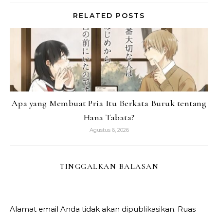
RELATED POSTS
Apa yang Membuat Pria Itu Berkata Buruk tentang
Hana Tabata?
Agustus 6, 2026
TINGGALKAN BALASAN
Alamat email Anda tidak akan dipublikasikan.
Ruas