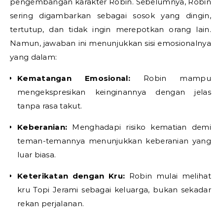
pengembangan karakter Robin. Sebelumnya, Robin
sering digambarkan sebagai sosok yang dingin,
tertutup, dan tidak ingin merepotkan orang lain.
Namun, jawaban ini menunjukkan sisi emosionalnya
yang dalam:
Kematangan Emosional:
Robin mampu
mengekspresikan keinginannya dengan jelas
tanpa rasa takut.
Keberanian:
Menghadapi risiko kematian demi
teman-temannya menunjukkan keberanian yang
luar biasa.
Keterikatan dengan Kru:
Robin mulai melihat
kru Topi Jerami sebagai keluarga, bukan sekadar
rekan perjalanan.