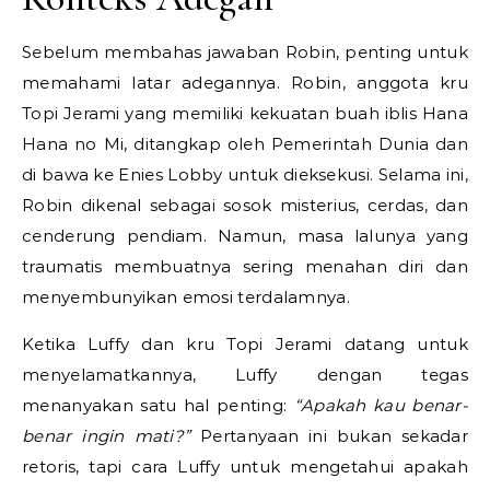
Sebelum membahas jawaban Robin, penting untuk
memahami latar adegannya. Robin, anggota kru
Topi Jerami yang memiliki kekuatan buah iblis Hana
Hana no Mi, ditangkap oleh Pemerintah Dunia dan
di bawa ke Enies Lobby untuk dieksekusi. Selama ini,
Robin dikenal sebagai sosok misterius, cerdas, dan
cenderung pendiam. Namun, masa lalunya yang
traumatis membuatnya sering menahan diri dan
menyembunyikan emosi terdalamnya.
Ketika Luffy dan kru Topi Jerami datang untuk
menyelamatkannya, Luffy dengan tegas
menanyakan satu hal penting:
“Apakah kau benar-
benar ingin mati?”
Pertanyaan ini bukan sekadar
retoris, tapi cara Luffy untuk mengetahui apakah