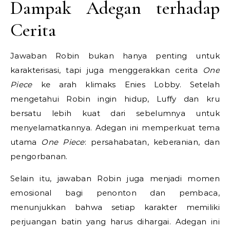
Dampak Adegan terhadap
Cerita
Jawaban Robin bukan hanya penting untuk
karakterisasi, tapi juga menggerakkan cerita
One
Piece
ke arah klimaks Enies Lobby. Setelah
mengetahui Robin ingin hidup, Luffy dan kru
bersatu lebih kuat dari sebelumnya untuk
menyelamatkannya. Adegan ini memperkuat tema
utama
One Piece
: persahabatan, keberanian, dan
pengorbanan.
Selain itu, jawaban Robin juga menjadi momen
emosional bagi penonton dan pembaca,
menunjukkan bahwa setiap karakter memiliki
perjuangan batin yang harus dihargai. Adegan ini