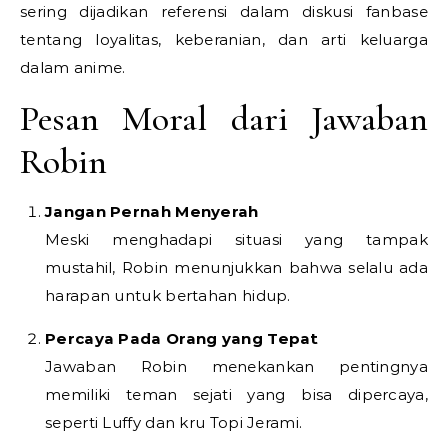
sering dijadikan referensi dalam diskusi fanbase
tentang loyalitas, keberanian, dan arti keluarga
dalam anime.
Pesan Moral dari Jawaban
Robin
Jangan Pernah Menyerah
Meski menghadapi situasi yang tampak
mustahil, Robin menunjukkan bahwa selalu ada
harapan untuk bertahan hidup.
Percaya Pada Orang yang Tepat
Jawaban Robin menekankan pentingnya
memiliki teman sejati yang bisa dipercaya,
seperti Luffy dan kru Topi Jerami.