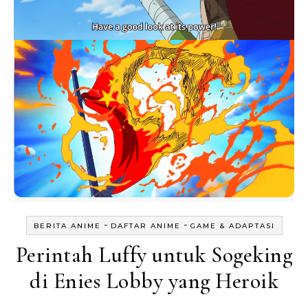
-
-
BERITA ANIME
DAFTAR ANIME
GAME & ADAPTASI
Perintah Luffy untuk Sogeking
di Enies Lobby yang Heroik