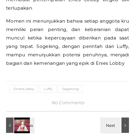
terlupakan.
Momen ini menunjukkan bahwa setiap anggota kru
memiliki peran penting, dan keberanian dapat
muncul ketika kepercayaan diberikan pada saat
yang tepat. Sogeking, dengan perintah dari Luffy,
mampu menunjukkan potensi penuhnya, menjadi
bagian dari kemenangan yang epik di Enies Lobby
EniesLobby
Luffy
Sogeking
No Comments