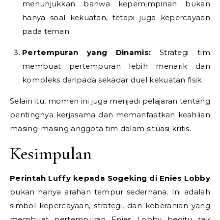
menunjukkan bahwa kepemimpinan bukan
hanya soal kekuatan, tetapi juga kepercayaan
pada teman.
Pertempuran yang Dinamis:
Strategi tim
membuat pertempuran lebih menarik dan
kompleks daripada sekadar duel kekuatan fisik.
Selain itu, momen ini juga menjadi pelajaran tentang
pentingnya kerjasama dan memanfaatkan keahlian
masing-masing anggota tim dalam situasi kritis.
Kesimpulan
Perintah Luffy kepada Sogeking di Enies Lobby
bukan hanya arahan tempur sederhana. Ini adalah
simbol kepercayaan, strategi, dan keberanian yang
membuat pertempuran Enies Lobby begitu tak