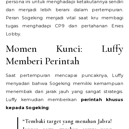
persona ini untuk menghadapi ketakutannya sendiri
dan menjadi lebih berani dalam pertempuran.
Peran Sogeking menjadi vital saat kru membagi
tugas menghadapi CP9 dan pertahanan Enies
Lobby.
Momen Kunci: Luffy
Memberi Perintah
Saat pertempuran mencapai puncaknya, Luffy
menyadari bahwa Sogeking memiliki kemampuan
menembak dari jarak jauh yang sangat strategis.
Luffy kemudian memberikan
perintah khusus
kepada Sogeking
:
“Tembaki target yang menahan Jabra!