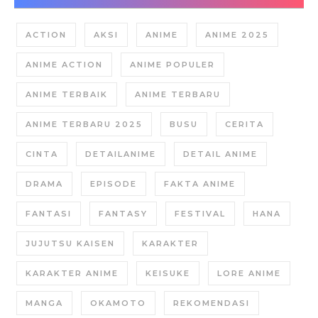
ACTION
AKSI
ANIME
ANIME 2025
ANIME ACTION
ANIME POPULER
ANIME TERBAIK
ANIME TERBARU
ANIME TERBARU 2025
BUSU
CERITA
CINTA
DETAILANIME
DETAIL ANIME
DRAMA
EPISODE
FAKTA ANIME
FANTASI
FANTASY
FESTIVAL
HANA
JUJUTSU KAISEN
KARAKTER
KARAKTER ANIME
KEISUKE
LORE ANIME
MANGA
OKAMOTO
REKOMENDASI