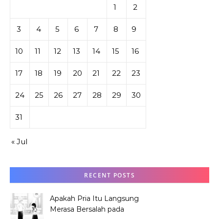
1
2
3
4
5
6
7
8
9
10
11
12
13
14
15
16
17
18
19
20
21
22
23
24
25
26
27
28
29
30
31
« Jul
RECENT POSTS
Apakah Pria Itu Langsung
Merasa Bersalah pada