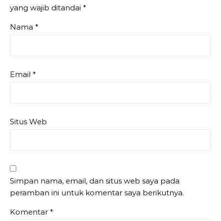
yang wajib ditandai
*
Nama
*
Email
*
Situs Web
Simpan nama, email, dan situs web saya pada
peramban ini untuk komentar saya berikutnya.
Komentar
*