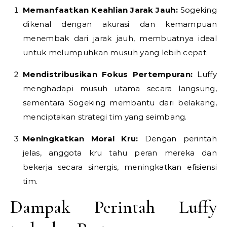
Memanfaatkan Keahlian Jarak Jauh:
Sogeking
dikenal dengan akurasi dan kemampuan
menembak dari jarak jauh, membuatnya ideal
untuk melumpuhkan musuh yang lebih cepat.
Mendistribusikan Fokus Pertempuran:
Luffy
menghadapi musuh utama secara langsung,
sementara Sogeking membantu dari belakang,
menciptakan strategi tim yang seimbang.
Meningkatkan Moral Kru:
Dengan perintah
jelas, anggota kru tahu peran mereka dan
bekerja secara sinergis, meningkatkan efisiensi
tim.
Dampak Perintah Luffy