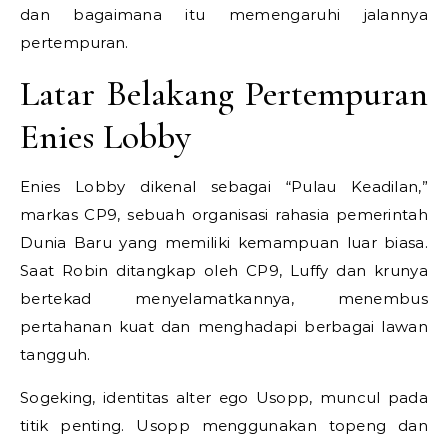
dan bagaimana itu memengaruhi jalannya
pertempuran.
Latar Belakang Pertempuran
Enies Lobby
Enies Lobby dikenal sebagai “Pulau Keadilan,”
markas CP9, sebuah organisasi rahasia pemerintah
Dunia Baru yang memiliki kemampuan luar biasa.
Saat Robin ditangkap oleh CP9, Luffy dan krunya
bertekad menyelamatkannya, menembus
pertahanan kuat dan menghadapi berbagai lawan
tangguh.
Sogeking, identitas alter ego Usopp, muncul pada
titik penting. Usopp menggunakan topeng dan