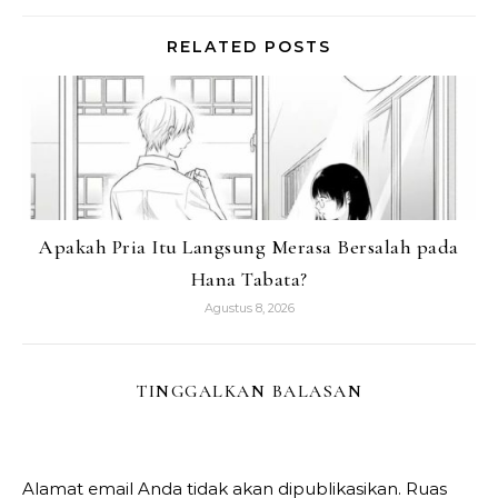
RELATED POSTS
Apakah Pria Itu Langsung Merasa Bersalah pada
Hana Tabata?
Agustus 8, 2026
TINGGALKAN BALASAN
Alamat email Anda tidak akan dipublikasikan.
Ruas