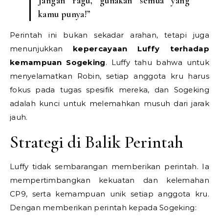
Jangan ragu, gunakan semua yang
kamu punya!”
Perintah ini bukan sekadar arahan, tetapi juga
menunjukkan
kepercayaan Luffy terhadap
kemampuan Sogeking
. Luffy tahu bahwa untuk
menyelamatkan Robin, setiap anggota kru harus
fokus pada tugas spesifik mereka, dan Sogeking
adalah kunci untuk melemahkan musuh dari jarak
jauh.
Strategi di Balik Perintah
Luffy tidak sembarangan memberikan perintah. Ia
mempertimbangkan kekuatan dan kelemahan
CP9, serta kemampuan unik setiap anggota kru.
Dengan memberikan perintah kepada Sogeking: