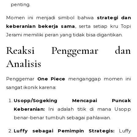
penting.
Momen ini menjadi simbol bahwa
strategi dan
keberanian bekerja sama
, serta setiap kru Topi
Jerami memiliki peran yang tidak bisa digantikan.
Reaksi Penggemar dan
Analisis
Penggemar
One Piece
menganggap momen ini
sangat ikonik karena:
Usopp/Sogeking Mencapai Puncak
Keberanian:
Ini adalah titik di mana Usopp
benar-benar tumbuh sebagai pahlawan.
Luffy sebagai Pemimpin Strategis:
Luffy