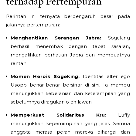
terhadap Pertempuran
Perintah ini ternyata berpengaruh besar pada
jalannya pertempuran:
Menghentikan Serangan Jabra:
Sogeking
berhasil menembak dengan tepat sasaran,
mengalihkan perhatian Jabra dan membuatnya
rentan.
Momen Heroik Sogeking:
Identitas alter ego
Usopp benar-benar bersinar di sini. Ia mampu
menunjukkan keberanian dan keterampilan yang
sebelumnya diragukan oleh lawan.
Memperkuat Solidaritas Kru:
Luffy
menunjukkan kepemimpinan yang jelas. Semua
anggota merasa peran mereka dihargai dan