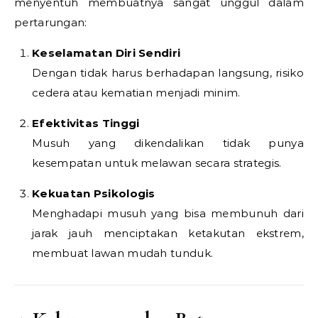
menyentuh membuatnya sangat unggul dalam
pertarungan:
Keselamatan Diri Sendiri
Dengan tidak harus berhadapan langsung, risiko
cedera atau kematian menjadi minim.
Efektivitas Tinggi
Musuh yang dikendalikan tidak punya
kesempatan untuk melawan secara strategis.
Kekuatan Psikologis
Menghadapi musuh yang bisa membunuh dari
jarak jauh menciptakan ketakutan ekstrem,
membuat lawan mudah tunduk.