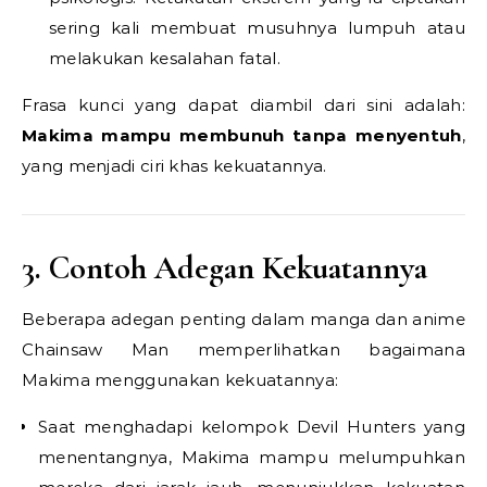
sering kali membuat musuhnya lumpuh atau
melakukan kesalahan fatal.
Frasa kunci yang dapat diambil dari sini adalah:
Makima mampu membunuh tanpa menyentuh
,
yang menjadi ciri khas kekuatannya.
3. Contoh Adegan Kekuatannya
Beberapa adegan penting dalam manga dan anime
Chainsaw Man memperlihatkan bagaimana
Makima menggunakan kekuatannya:
Saat menghadapi kelompok Devil Hunters yang
menentangnya, Makima mampu melumpuhkan