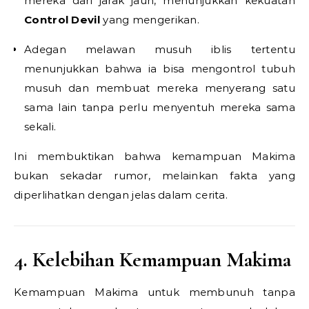
mereka dari jarak jauh, menunjukkan kekuatan
Control Devil
yang mengerikan.
Adegan melawan musuh iblis tertentu
menunjukkan bahwa ia bisa mengontrol tubuh
musuh dan membuat mereka menyerang satu
sama lain tanpa perlu menyentuh mereka sama
sekali.
Ini membuktikan bahwa kemampuan Makima
bukan sekadar rumor, melainkan fakta yang
diperlihatkan dengan jelas dalam cerita.
4. Kelebihan Kemampuan Makima
Kemampuan Makima untuk membunuh tanpa