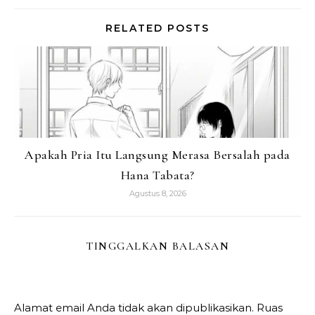
RELATED POSTS
Apakah Pria Itu Langsung Merasa Bersalah pada
Hana Tabata?
Agustus 8, 2026
TINGGALKAN BALASAN
Alamat email Anda tidak akan dipublikasikan.
Ruas