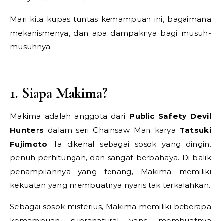
Mari kita kupas tuntas kemampuan ini, bagaimana
mekanismenya, dan apa dampaknya bagi musuh-
musuhnya.
1. Siapa Makima?
Makima adalah anggota dari
Public Safety Devil
Hunters
dalam seri Chainsaw Man karya
Tatsuki
Fujimoto
. Ia dikenal sebagai sosok yang dingin,
penuh perhitungan, dan sangat berbahaya. Di balik
penampilannya yang tenang, Makima memiliki
kekuatan yang membuatnya nyaris tak terkalahkan.
Sebagai sosok misterius, Makima memiliki beberapa
kemampuan supranatural yang membuatnya