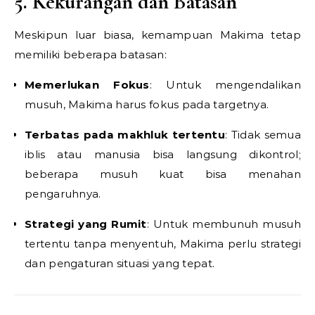
5. Kekurangan dan Batasan
Meskipun luar biasa, kemampuan Makima tetap
memiliki beberapa batasan:
Memerlukan Fokus
: Untuk mengendalikan
musuh, Makima harus fokus pada targetnya.
Terbatas pada makhluk tertentu
: Tidak semua
iblis atau manusia bisa langsung dikontrol;
beberapa musuh kuat bisa menahan
pengaruhnya.
Strategi yang Rumit
: Untuk membunuh musuh
tertentu tanpa menyentuh, Makima perlu strategi
dan pengaturan situasi yang tepat.