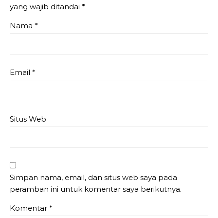
yang wajib ditandai
*
Nama
*
Email
*
Situs Web
Simpan nama, email, dan situs web saya pada
peramban ini untuk komentar saya berikutnya.
Komentar
*