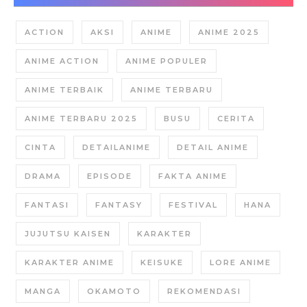
ACTION
AKSI
ANIME
ANIME 2025
ANIME ACTION
ANIME POPULER
ANIME TERBAIK
ANIME TERBARU
ANIME TERBARU 2025
BUSU
CERITA
CINTA
DETAILANIME
DETAIL ANIME
DRAMA
EPISODE
FAKTA ANIME
FANTASI
FANTASY
FESTIVAL
HANA
JUJUTSU KAISEN
KARAKTER
KARAKTER ANIME
KEISUKE
LORE ANIME
MANGA
OKAMOTO
REKOMENDASI