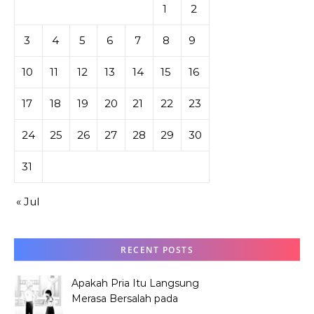
1
2
3
4
5
6
7
8
9
10
11
12
13
14
15
16
17
18
19
20
21
22
23
24
25
26
27
28
29
30
31
« Jul
RECENT POSTS
Apakah Pria Itu Langsung
Merasa Bersalah pada