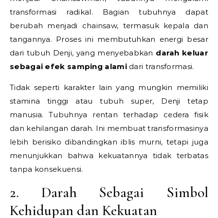
transformasi radikal. Bagian tubuhnya dapat
berubah menjadi chainsaw, termasuk kepala dan
tangannya. Proses ini membutuhkan energi besar
dari tubuh Denji, yang menyebabkan
darah keluar
sebagai efek samping alami
dari transformasi.
Tidak seperti karakter lain yang mungkin memiliki
stamina tinggi atau tubuh super, Denji tetap
manusia. Tubuhnya rentan terhadap cedera fisik
dan kehilangan darah. Ini membuat transformasinya
lebih berisiko dibandingkan iblis murni, tetapi juga
menunjukkan bahwa kekuatannya tidak terbatas
tanpa konsekuensi.
2. Darah Sebagai Simbol
Kehidupan dan Kekuatan