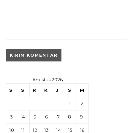
Agustus 2026
S
S
R
K
J
S
M
1
2
3
4
5
6
7
8
9
10
11
12
13
14
15
16