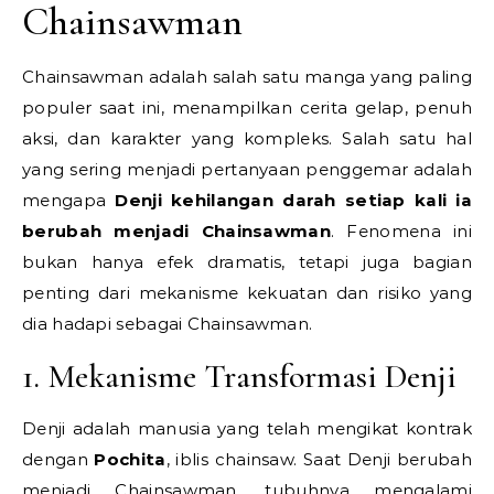
Chainsawman
Chainsawman adalah salah satu manga yang paling
populer saat ini, menampilkan cerita gelap, penuh
aksi, dan karakter yang kompleks. Salah satu hal
yang sering menjadi pertanyaan penggemar adalah
mengapa
Denji kehilangan darah setiap kali ia
berubah menjadi Chainsawman
. Fenomena ini
bukan hanya efek dramatis, tetapi juga bagian
penting dari mekanisme kekuatan dan risiko yang
dia hadapi sebagai Chainsawman.
1. Mekanisme Transformasi Denji
Denji adalah manusia yang telah mengikat kontrak
dengan
Pochita
, iblis chainsaw. Saat Denji berubah
menjadi Chainsawman, tubuhnya mengalami