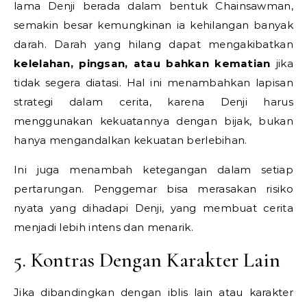
lama Denji berada dalam bentuk Chainsawman,
semakin besar kemungkinan ia kehilangan banyak
darah. Darah yang hilang dapat mengakibatkan
kelelahan, pingsan, atau bahkan kematian
jika
tidak segera diatasi. Hal ini menambahkan lapisan
strategi dalam cerita, karena Denji harus
menggunakan kekuatannya dengan bijak, bukan
hanya mengandalkan kekuatan berlebihan.
Ini juga menambah ketegangan dalam setiap
pertarungan. Penggemar bisa merasakan risiko
nyata yang dihadapi Denji, yang membuat cerita
menjadi lebih intens dan menarik.
5. Kontras Dengan Karakter Lain
Jika dibandingkan dengan iblis lain atau karakter