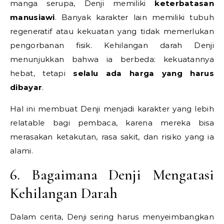
manga serupa, Denji memiliki
keterbatasan
manusiawi
. Banyak karakter lain memiliki tubuh
regeneratif atau kekuatan yang tidak memerlukan
pengorbanan fisik. Kehilangan darah Denji
menunjukkan bahwa ia berbeda: kekuatannya
hebat, tetapi
selalu ada harga yang harus
dibayar
.
Hal ini membuat Denji menjadi karakter yang lebih
relatable bagi pembaca, karena mereka bisa
merasakan ketakutan, rasa sakit, dan risiko yang ia
alami.
6. Bagaimana Denji Mengatasi
Kehilangan Darah
Dalam cerita, Denji sering harus menyeimbangkan