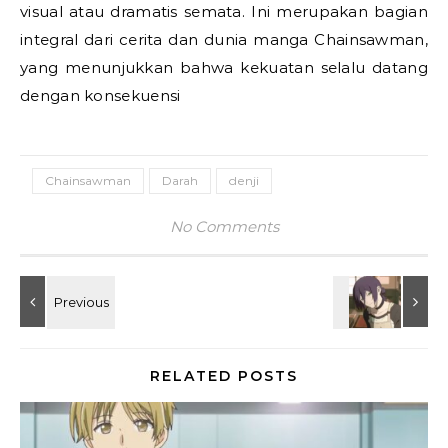
visual atau dramatis semata. Ini merupakan bagian
integral dari cerita dan dunia manga Chainsawman,
yang menunjukkan bahwa kekuatan selalu datang
dengan konsekuensi
Chainsawman
Darah
denji
No Comments
RELATED POSTS