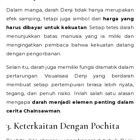
Dalam manga, darah Denji tidak hanya merupakan
efek samping, tetapi juga simbol dari
harga yang
harus dibayar untuk kekuatan
. Setiap tetes darah
menunjukkan batas manusia yang ia miliki dan
mengingatkan pembaca bahwa kekuatan datang
dengan pengorbanan.
Selain itu, darah juga memiliki fungsi dramatik dalam
pertarungan. Visualisasi Denji yang berdarah
membuat setiap pertempuran terasa lebih nyata,
tegang, dan penuh risiko. Inilah salah satu alasan
mengapa
darah menjadi elemen penting dalam
cerita Chainsawman
.
3. Keterkaitan Dengan Pochita