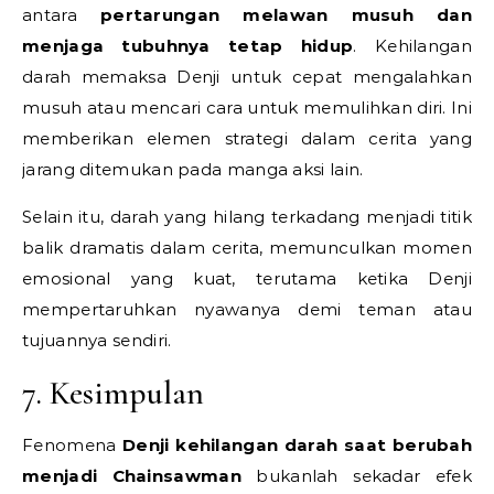
antara
pertarungan melawan musuh dan
menjaga tubuhnya tetap hidup
. Kehilangan
darah memaksa Denji untuk cepat mengalahkan
musuh atau mencari cara untuk memulihkan diri. Ini
memberikan elemen strategi dalam cerita yang
jarang ditemukan pada manga aksi lain.
Selain itu, darah yang hilang terkadang menjadi titik
balik dramatis dalam cerita, memunculkan momen
emosional yang kuat, terutama ketika Denji
mempertaruhkan nyawanya demi teman atau
tujuannya sendiri.
7. Kesimpulan
Fenomena
Denji kehilangan darah saat berubah
menjadi Chainsawman
bukanlah sekadar efek