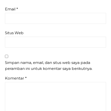
Email
*
Situs Web
Simpan nama, email, dan situs web saya pada
peramban ini untuk komentar saya berikutnya.
Komentar
*