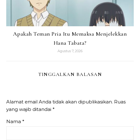
Apakah Teman Pria Itu Memaksa Menjelekkan
Hana Tabata?
Agustus 7, 2026
TINGGALKAN BALASAN
Alamat email Anda tidak akan dipublikasikan.
Ruas
yang wajib ditandai
*
Nama
*