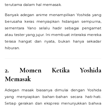
terutama dalam hal memasak.
Banyak adegan anime menampilkan Yoshida yang
berusaha keras menyiapkan hidangan sempurna,
sementara Yano selalu hadir sebagai pengamat
atau tester yang jujur. Ini membuat interaksi mereka
terasa hangat dan nyata, bukan hanya sekadar
hiburan.
2. Momen Ketika Yoshida
Memasak
Adegan masak biasanya dimulai dengan Yoshida
yang menyiapkan bahan-bahan secara hati-hati.
Setiap gerakan dan ekspresi menunjukkan bahwa