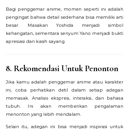
Bagi penggemar anime, momen seperti ini adalah
pengingat bahwa detail sederhana bisa memiliki arti
besar. Masakan Yoshida menjadi simbol
kehangatan, sementara senyum Yano menjadi bukti
apresiasi dan kasih sayang.
8. Rekomendasi Untuk Penonton
Jika kamu adalah penggemar anime atau karakter
ini, coba perhatikan detil dalam setiap adegan
memasak. Analisis ekspresi, interaksi, dan bahasa
tubuh. Ini akan memberikan pengalaman
menonton yang lebih mendalam.
Selain itu, adegan ini bisa menjadi inspirasi untuk