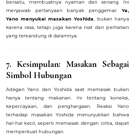
bersatu, membuatnya nyaman dan senang. Ini
menjawab pertanyaan banyak penggemar:
Ya,
Yano menyukai masakan Yoshida
, bukan hanya
karena rasa, tetapi juga karena niat dan perhatian
yang terkandung di dalamnya.
7. Kesimpulan: Masakan Sebagai
Simbol Hubungan
Adegan Yano dan Yoshida saat memasak bukan
hanya tentang makanan. Ini tentang koneksi,
kepercayaan, dan penghargaan. Reaksi Yano
terhadap masakan Yoshida menunjukkan bahwa
hal-hal kecil, seperti memasak dengan cinta, dapat
memperkuat hubungan.