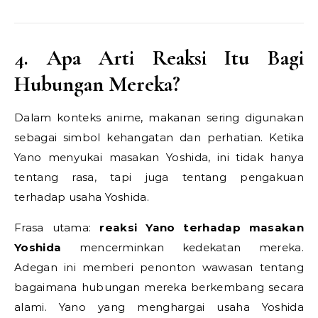
4. Apa Arti Reaksi Itu Bagi
Hubungan Mereka?
Dalam konteks anime, makanan sering digunakan
sebagai simbol kehangatan dan perhatian. Ketika
Yano menyukai masakan Yoshida, ini tidak hanya
tentang rasa, tapi juga tentang pengakuan
terhadap usaha Yoshida.
Frasa utama:
reaksi Yano terhadap masakan
Yoshida
mencerminkan kedekatan mereka.
Adegan ini memberi penonton wawasan tentang
bagaimana hubungan mereka berkembang secara
alami. Yano yang menghargai usaha Yoshida