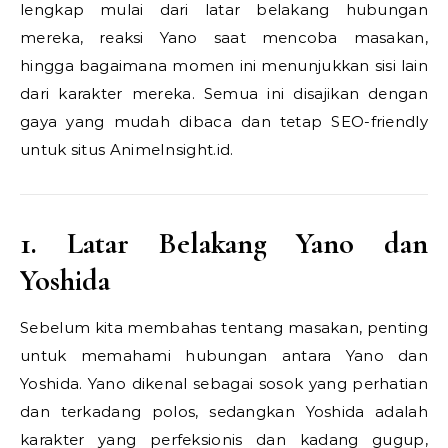
lengkap mulai dari latar belakang hubungan
mereka, reaksi Yano saat mencoba masakan,
hingga bagaimana momen ini menunjukkan sisi lain
dari karakter mereka. Semua ini disajikan dengan
gaya yang mudah dibaca dan tetap SEO-friendly
untuk situs AnimeInsight.id.
1. Latar Belakang Yano dan
Yoshida
Sebelum kita membahas tentang masakan, penting
untuk memahami hubungan antara Yano dan
Yoshida. Yano dikenal sebagai sosok yang perhatian
dan terkadang polos, sedangkan Yoshida adalah
karakter yang perfeksionis dan kadang gugup,