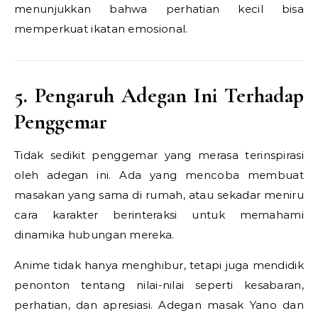
menunjukkan bahwa perhatian kecil bisa
memperkuat ikatan emosional.
5. Pengaruh Adegan Ini Terhadap
Penggemar
Tidak sedikit penggemar yang merasa terinspirasi
oleh adegan ini. Ada yang mencoba membuat
masakan yang sama di rumah, atau sekadar meniru
cara karakter berinteraksi untuk memahami
dinamika hubungan mereka.
Anime tidak hanya menghibur, tetapi juga mendidik
penonton tentang nilai-nilai seperti kesabaran,
perhatian, dan apresiasi. Adegan masak Yano dan