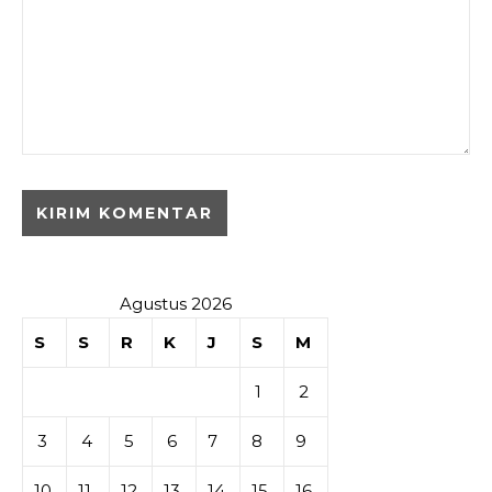
Agustus 2026
S
S
R
K
J
S
M
1
2
3
4
5
6
7
8
9
10
11
12
13
14
15
16