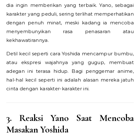
dia ingin memberikan yang terbaik. Yano, sebagai
karakter yang peduli, sering terlihat memperhatikan
dengan penuh minat, meski kadang ia mencoba
menyembunyikan rasa penasaran atau
kekhawatirannya.
Detil kecil seperti cara Yoshida mencampur bumbu,
atau ekspresi wajahnya yang gugup, membuat
adegan ini terasa hidup. Bagi penggemar anime,
hal-hal kecil seperti ini adalah alasan mereka jatuh
cinta dengan karakter-karakter ini.
3. Reaksi Yano Saat Mencoba
Masakan Yoshida