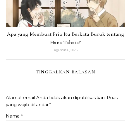
Apa yang Membuat Pria Itu Berkata Buruk tentang
Hana Tabata?
Agustus 6, 2026
TINGGALKAN BALASAN
Alamat email Anda tidak akan dipublikasikan.
Ruas
yang wajib ditandai
*
Nama
*