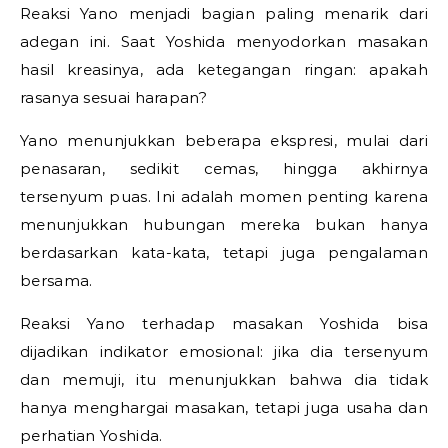
Reaksi Yano menjadi bagian paling menarik dari
adegan ini. Saat Yoshida menyodorkan masakan
hasil kreasinya, ada ketegangan ringan: apakah
rasanya sesuai harapan?
Yano menunjukkan beberapa ekspresi, mulai dari
penasaran, sedikit cemas, hingga akhirnya
tersenyum puas. Ini adalah momen penting karena
menunjukkan hubungan mereka bukan hanya
berdasarkan kata-kata, tetapi juga pengalaman
bersama.
Reaksi Yano terhadap masakan Yoshida bisa
dijadikan indikator emosional: jika dia tersenyum
dan memuji, itu menunjukkan bahwa dia tidak
hanya menghargai masakan, tetapi juga usaha dan
perhatian Yoshida.