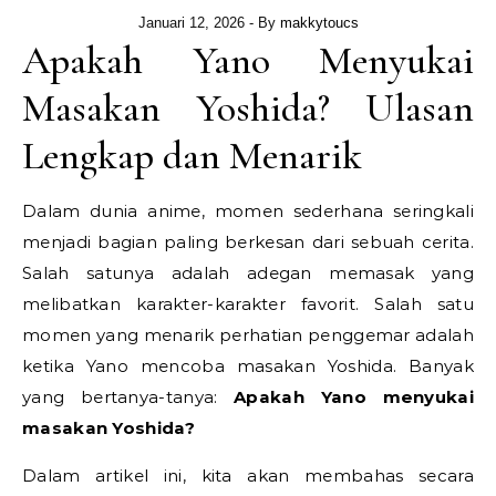
Januari 12, 2026
- By
makkytoucs
Apakah Yano Menyukai
Masakan Yoshida? Ulasan
Lengkap dan Menarik
Dalam dunia anime, momen sederhana seringkali
menjadi bagian paling berkesan dari sebuah cerita.
Salah satunya adalah adegan memasak yang
melibatkan karakter-karakter favorit. Salah satu
momen yang menarik perhatian penggemar adalah
ketika Yano mencoba masakan Yoshida. Banyak
yang bertanya-tanya:
Apakah Yano menyukai
masakan Yoshida?
Dalam artikel ini, kita akan membahas secara