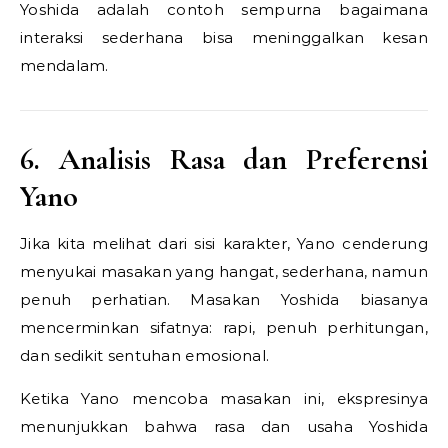
Yoshida adalah contoh sempurna bagaimana
interaksi sederhana bisa meninggalkan kesan
mendalam.
6. Analisis Rasa dan Preferensi
Yano
Jika kita melihat dari sisi karakter, Yano cenderung
menyukai masakan yang hangat, sederhana, namun
penuh perhatian. Masakan Yoshida biasanya
mencerminkan sifatnya: rapi, penuh perhitungan,
dan sedikit sentuhan emosional.
Ketika Yano mencoba masakan ini, ekspresinya
menunjukkan bahwa rasa dan usaha Yoshida