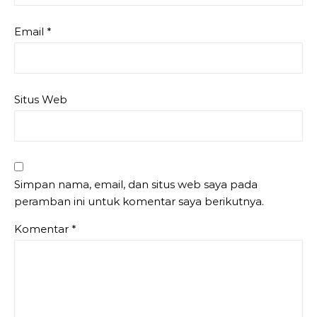
Email
*
Situs Web
Simpan nama, email, dan situs web saya pada
peramban ini untuk komentar saya berikutnya.
Komentar
*