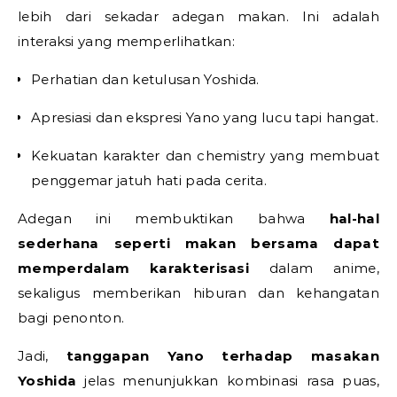
lebih dari sekadar adegan makan. Ini adalah
interaksi yang memperlihatkan:
Perhatian dan ketulusan Yoshida.
Apresiasi dan ekspresi Yano yang lucu tapi hangat.
Kekuatan karakter dan chemistry yang membuat
penggemar jatuh hati pada cerita.
Adegan ini membuktikan bahwa
hal-hal
sederhana seperti makan bersama dapat
memperdalam karakterisasi
dalam anime,
sekaligus memberikan hiburan dan kehangatan
bagi penonton.
Jadi,
tanggapan Yano terhadap masakan
Yoshida
jelas menunjukkan kombinasi rasa puas,