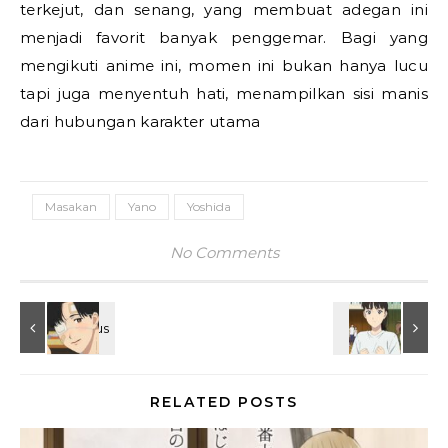
terkejut, dan senang, yang membuat adegan ini
menjadi favorit banyak penggemar. Bagi yang
mengikuti anime ini, momen ini bukan hanya lucu
tapi juga menyentuh hati, menampilkan sisi manis
dari hubungan karakter utama
Masakan
Yano
Yoshida
No Comments
RELATED POSTS