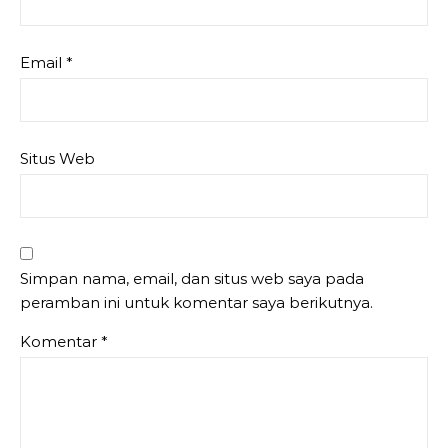
Email
*
Situs Web
Simpan nama, email, dan situs web saya pada
peramban ini untuk komentar saya berikutnya.
Komentar
*