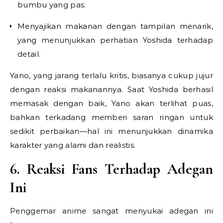
bumbu yang pas.
Menyajikan makanan dengan tampilan menarik,
yang menunjukkan perhatian Yoshida terhadap
detail.
Yano, yang jarang terlalu kritis, biasanya cukup jujur
dengan reaksi makanannya. Saat Yoshida berhasil
memasak dengan baik, Yano akan terlihat puas,
bahkan terkadang memberi saran ringan untuk
sedikit perbaikan—hal ini menunjukkan dinamika
karakter yang alami dan realistis.
6. Reaksi Fans Terhadap Adegan
Ini
Penggemar anime sangat menyukai adegan ini