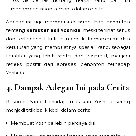
Yoshida cemas tentang reaksi Yano, dan itu
menambah nuansa manis dalam cerita.
Adegan ini juga memberikan insight bagi penonton
tentang
karakter asli Yoshida
: meski terlihat serius
dan terkadang kikuk, ia memiliki kemampuan dan
ketulusan yang membuatnya spesial. Yano, sebagai
karakter yang lebih santai dan ekspresif, menjadi
refleksi positif dari apresiasi penonton terhadap
Yoshida.
4. Dampak Adegan Ini pada Cerita
Respons Yano terhadap masakan Yoshida sering
menjadi titik balik kecil dalam cerita:
Membuat Yoshida lebih percaya diri.