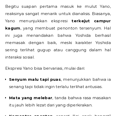
Begitu suapan pertama masuk ke mulut Yano,
reaksinya sangat menarik untuk dianalisis. Biasanya,
Yano menunjukkan ekspresi
terkejut campur
kagum
, yang membuat penonton tersenyum. Hal
ini juga menandakan bahwa Yoshida berhasil
memasak dengan baik, meski karakter Yoshida
sering terlihat gugup atau canggung dalam hal
interaksi sosial.
Ekspresi Yano bisa bervariasi, mulai dari:
Senyum malu tapi puas
, menunjukkan bahwa ia
senang tapi tidak ingin terlalu terlihat antusias.
Mata yang melebar
, tanda bahwa rasa masakan
itu jauh lebih lezat dari yang diperkirakan.