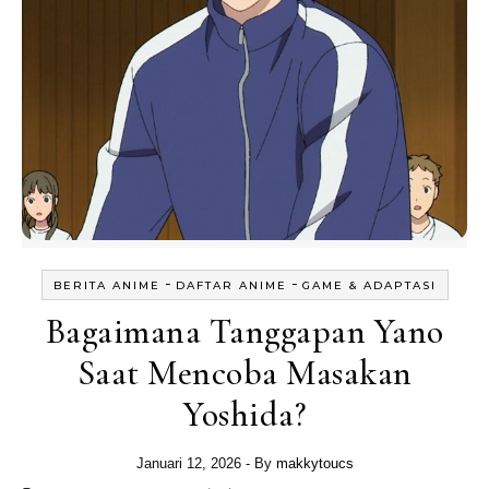
-
-
BERITA ANIME
DAFTAR ANIME
GAME & ADAPTASI
Bagaimana Tanggapan Yano
Saat Mencoba Masakan
Yoshida?
Januari 12, 2026
- By
makkytoucs