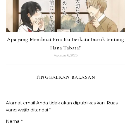
Apa yang Membuat Pria Itu Berkata Buruk tentang
Hana Tabata?
Agustus 6, 2026
TINGGALKAN BALASAN
Alamat email Anda tidak akan dipublikasikan.
Ruas
yang wajib ditandai
*
Nama
*