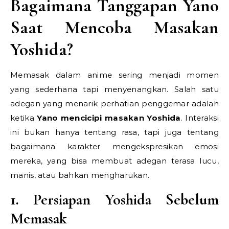
Bagaimana Tanggapan Yano
Saat Mencoba Masakan
Yoshida?
Memasak dalam anime sering menjadi momen
yang sederhana tapi menyenangkan. Salah satu
adegan yang menarik perhatian penggemar adalah
ketika
Yano mencicipi masakan Yoshida
. Interaksi
ini bukan hanya tentang rasa, tapi juga tentang
bagaimana karakter mengekspresikan emosi
mereka, yang bisa membuat adegan terasa lucu,
manis, atau bahkan mengharukan.
1. Persiapan Yoshida Sebelum
Memasak