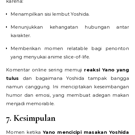
karena:
Menampilkan sisi lembut Yoshida.
Menunjukkan kehangatan hubungan antar
karakter.
Memberikan momen relatable bagi penonton
yang menyukai anime slice-of-life.
Komentar online sering memuji
reaksi Yano yang
tulus
dan bagaimana Yoshida tampak bangga
namun canggung. Ini menciptakan keseimbangan
humor dan emosi, yang membuat adegan makan
menjadi memorable.
7. Kesimpulan
Momen ketika
Yano mencicipi masakan Yoshida