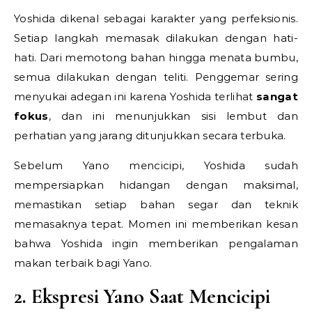
Yoshida dikenal sebagai karakter yang perfeksionis.
Setiap langkah memasak dilakukan dengan hati-
hati. Dari memotong bahan hingga menata bumbu,
semua dilakukan dengan teliti. Penggemar sering
menyukai adegan ini karena Yoshida terlihat
sangat
fokus
, dan ini menunjukkan sisi lembut dan
perhatian yang jarang ditunjukkan secara terbuka.
Sebelum Yano mencicipi, Yoshida sudah
mempersiapkan hidangan dengan maksimal,
memastikan setiap bahan segar dan teknik
memasaknya tepat. Momen ini memberikan kesan
bahwa Yoshida ingin memberikan pengalaman
makan terbaik bagi Yano.
2. Ekspresi Yano Saat Mencicipi