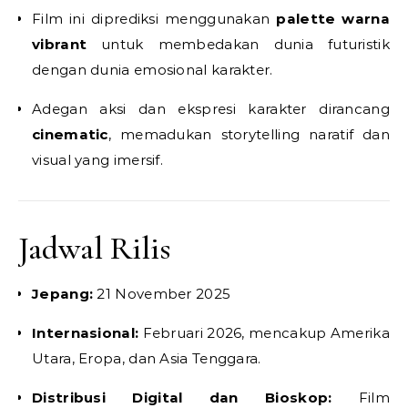
Film ini diprediksi menggunakan
palette warna
vibrant
untuk membedakan dunia futuristik
dengan dunia emosional karakter.
Adegan aksi dan ekspresi karakter dirancang
cinematic
, memadukan storytelling naratif dan
visual yang imersif.
Jadwal Rilis
Jepang:
21 November 2025
Internasional:
Februari 2026, mencakup Amerika
Utara, Eropa, dan Asia Tenggara.
Distribusi Digital dan Bioskop:
Film