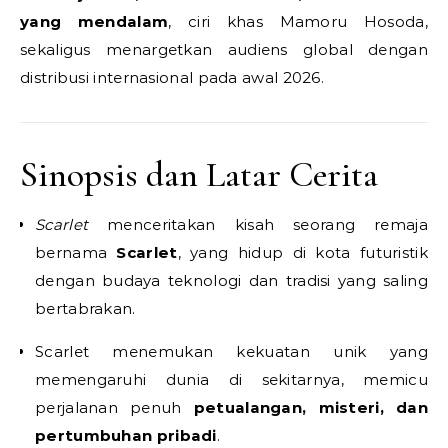
yang mendalam
, ciri khas Mamoru Hosoda,
sekaligus menargetkan audiens global dengan
distribusi internasional pada awal 2026.
Sinopsis dan Latar Cerita
Scarlet
menceritakan kisah seorang remaja
bernama
Scarlet
, yang hidup di kota futuristik
dengan budaya teknologi dan tradisi yang saling
bertabrakan.
Scarlet menemukan kekuatan unik yang
memengaruhi dunia di sekitarnya, memicu
perjalanan penuh
petualangan, misteri, dan
pertumbuhan pribadi
.