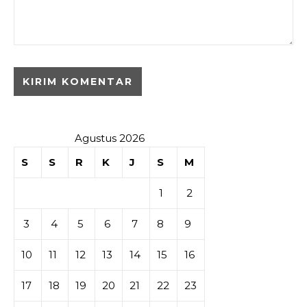
Agustus 2026
S
S
R
K
J
S
M
1
2
3
4
5
6
7
8
9
10
11
12
13
14
15
16
17
18
19
20
21
22
23