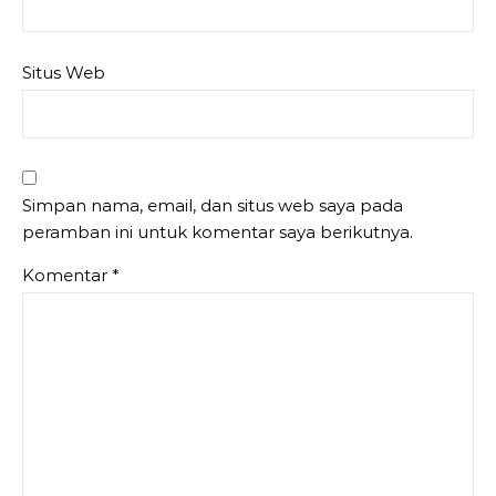
Situs Web
Simpan nama, email, dan situs web saya pada
peramban ini untuk komentar saya berikutnya.
Komentar
*