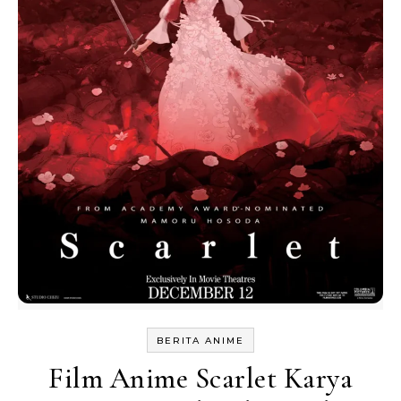
BERITA ANIME
Film Anime Scarlet Karya