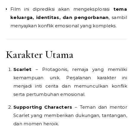
Film ini diprediksi akan mengeksplorasi
tema
keluarga, identitas, dan pengorbanan
, sambil
menyajikan konflik emosional yang kompleks.
Karakter Utama
Scarlet
– Protagonis, remaja yang memiliki
kemampuan unik. Perjalanan karakter ini
menjadi inti cerita dan memunculkan konflik
serta pertumbuhan emosional.
Supporting Characters
– Teman dan mentor
Scarlet yang memberikan dukungan, tantangan,
dan momen heroik.