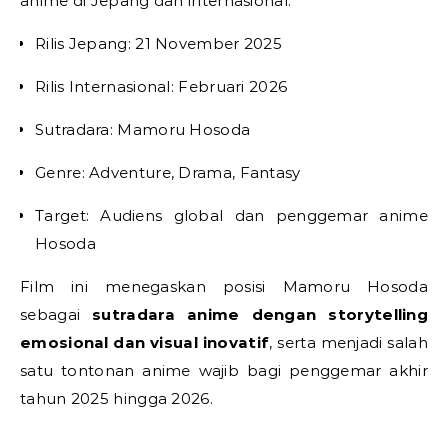
anime di Jepang dan internasional.
Rilis Jepang: 21 November 2025
Rilis Internasional: Februari 2026
Sutradara: Mamoru Hosoda
Genre: Adventure, Drama, Fantasy
Target: Audiens global dan penggemar anime
Hosoda
Film ini menegaskan posisi Mamoru Hosoda
sebagai
sutradara anime dengan storytelling
emosional dan visual inovatif
, serta menjadi salah
satu tontonan anime wajib bagi penggemar akhir
tahun 2025 hingga 2026.