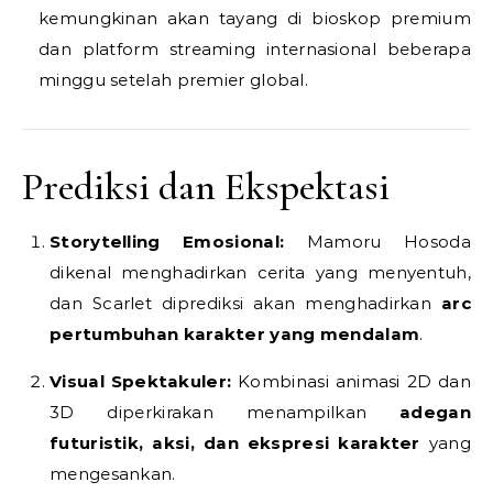
kemungkinan akan tayang di bioskop premium
dan platform streaming internasional beberapa
minggu setelah premier global.
Prediksi dan Ekspektasi
Storytelling Emosional:
Mamoru Hosoda
dikenal menghadirkan cerita yang menyentuh,
dan Scarlet diprediksi akan menghadirkan
arc
pertumbuhan karakter yang mendalam
.
Visual Spektakuler:
Kombinasi animasi 2D dan
3D diperkirakan menampilkan
adegan
futuristik, aksi, dan ekspresi karakter
yang
mengesankan.