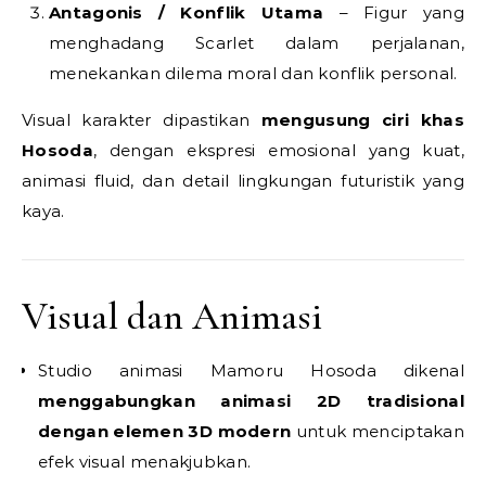
Antagonis / Konflik Utama
– Figur yang
menghadang Scarlet dalam perjalanan,
menekankan dilema moral dan konflik personal.
Visual karakter dipastikan
mengusung ciri khas
Hosoda
, dengan ekspresi emosional yang kuat,
animasi fluid, dan detail lingkungan futuristik yang
kaya.
Visual dan Animasi
Studio animasi Mamoru Hosoda dikenal
menggabungkan animasi 2D tradisional
dengan elemen 3D modern
untuk menciptakan
efek visual menakjubkan.