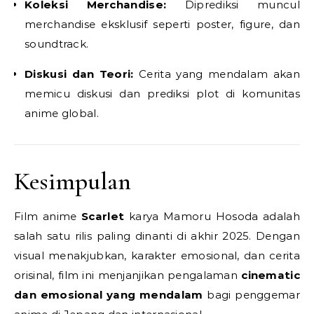
Koleksi Merchandise:
Diprediksi muncul
merchandise eksklusif seperti poster, figure, dan
soundtrack.
Diskusi dan Teori:
Cerita yang mendalam akan
memicu diskusi dan prediksi plot di komunitas
anime global.
Kesimpulan
Film anime
Scarlet
karya Mamoru Hosoda adalah
salah satu rilis paling dinanti di akhir 2025. Dengan
visual menakjubkan, karakter emosional, dan cerita
orisinal, film ini menjanjikan pengalaman
cinematic
dan emosional yang mendalam
bagi penggemar