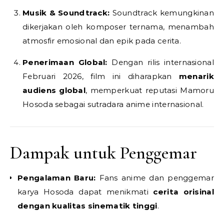
Musik & Soundtrack:
Soundtrack kemungkinan
dikerjakan oleh komposer ternama, menambah
atmosfir emosional dan epik pada cerita.
Penerimaan Global:
Dengan rilis internasional
Februari 2026, film ini diharapkan
menarik
audiens global
, memperkuat reputasi Mamoru
Hosoda sebagai sutradara anime internasional.
Dampak untuk Penggemar
Pengalaman Baru:
Fans anime dan penggemar
karya Hosoda dapat menikmati
cerita orisinal
dengan kualitas sinematik tinggi
.