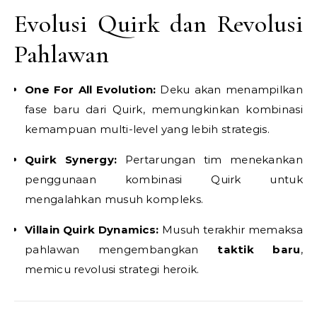
Evolusi Quirk dan Revolusi
Pahlawan
One For All Evolution:
Deku akan menampilkan
fase baru dari Quirk, memungkinkan kombinasi
kemampuan multi-level yang lebih strategis.
Quirk Synergy:
Pertarungan tim menekankan
penggunaan kombinasi Quirk untuk
mengalahkan musuh kompleks.
Villain Quirk Dynamics:
Musuh terakhir memaksa
pahlawan mengembangkan
taktik baru
,
memicu revolusi strategi heroik.