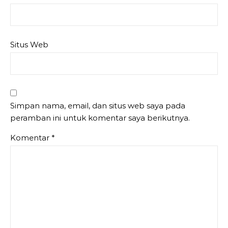
Situs Web
Simpan nama, email, dan situs web saya pada
peramban ini untuk komentar saya berikutnya.
Komentar
*