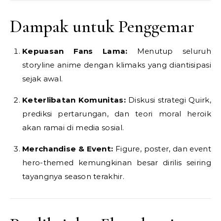
Dampak untuk Penggemar
Kepuasan Fans Lama:
Menutup seluruh
storyline anime dengan klimaks yang diantisipasi
sejak awal.
Keterlibatan Komunitas:
Diskusi strategi Quirk,
prediksi pertarungan, dan teori moral heroik
akan ramai di media sosial.
Merchandise & Event:
Figure, poster, dan event
hero-themed kemungkinan besar dirilis seiring
tayangnya season terakhir.