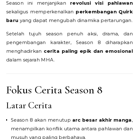
Season ini menjanjikan
revolusi visi pahlawan
sekaligus memperkenalkan
perkembangan Quirk
baru
yang dapat mengubah dinamika pertarungan.
Setelah tujuh season penuh aksi, drama, dan
pengembangan karakter, Season 8 diharapkan
menghadirkan
cerita paling epik dan emosional
dalam sejarah MHA.
Fokus Cerita Season 8
Latar Cerita
Season 8 akan menutup
arc besar akhir manga
,
menampilkan konflik utama antara pahlawan dan
musuh yang paling berbahaya.