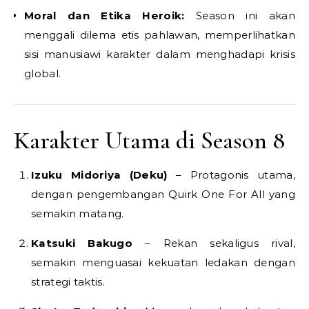
Moral dan Etika Heroik:
Season ini akan
menggali dilema etis pahlawan, memperlihatkan
sisi manusiawi karakter dalam menghadapi krisis
global.
Karakter Utama di Season 8
Izuku Midoriya (Deku)
– Protagonis utama,
dengan pengembangan Quirk One For All yang
semakin matang.
Katsuki Bakugo
– Rekan sekaligus rival,
semakin menguasai kekuatan ledakan dengan
strategi taktis.