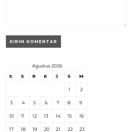
Agustus 2026
S
S
R
K
J
S
M
1
2
3
4
5
6
7
8
9
10
11
12
13
14
15
16
17
18
19
20
21
22
23