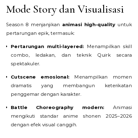
Mode Story dan Visualisasi
Season 8 menjanjikan
animasi high-quality
untuk
pertarungan epik, termasuk:
Pertarungan multi-layered:
Menampilkan skill
combo, ledakan, dan teknik Quirk secara
spektakuler.
Cutscene emosional:
Menampilkan momen
dramatis yang membangun keterikatan
penggemar dengan karakter.
Battle Choreography modern:
Animasi
mengikuti standar anime shonen 2025–2026
dengan efek visual canggih.