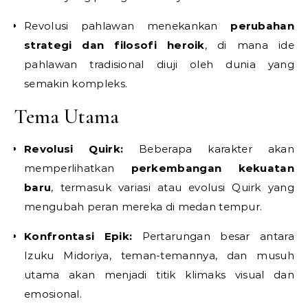
Revolusi pahlawan menekankan
perubahan
strategi dan filosofi heroik
, di mana ide
pahlawan tradisional diuji oleh dunia yang
semakin kompleks.
Tema Utama
Revolusi Quirk:
Beberapa karakter akan
memperlihatkan
perkembangan kekuatan
baru
, termasuk variasi atau evolusi Quirk yang
mengubah peran mereka di medan tempur.
Konfrontasi Epik:
Pertarungan besar antara
Izuku Midoriya, teman-temannya, dan musuh
utama akan menjadi titik klimaks visual dan
emosional.