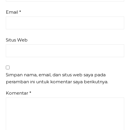
Email
*
Situs Web
Simpan nama, email, dan situs web saya pada
peramban ini untuk komentar saya berikutnya.
Komentar
*