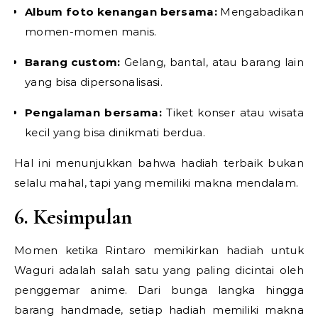
Album foto kenangan bersama:
Mengabadikan
momen-momen manis.
Barang custom:
Gelang, bantal, atau barang lain
yang bisa dipersonalisasi.
Pengalaman bersama:
Tiket konser atau wisata
kecil yang bisa dinikmati berdua.
Hal ini menunjukkan bahwa hadiah terbaik bukan
selalu mahal, tapi yang memiliki makna mendalam.
6. Kesimpulan
Momen ketika Rintaro memikirkan hadiah untuk
Waguri adalah salah satu yang paling dicintai oleh
penggemar anime. Dari bunga langka hingga
barang handmade, setiap hadiah memiliki makna