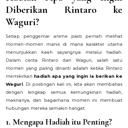
Diberikan Rintaro ke
Waguri?
Setiap penggemar anime pasti pernah melihat
momen-momen manis di mana karakter utama
menunjukkan kasih sayangnya melalui hadiah.
Dalam cerita Rintaro dan Waguri, salah satu
momen yang paling dinanti adalah ketika Rintaro
memikirkan
hadiah apa yang ingin ia berikan ke
Waguri
. Di postingan kali ini, kita akan membahas
dengan lengkap semua kemungkinan hadiah,
maknanya, dan bagaimana momen ini membuat
hubungan mereka semakin hangat.
1. Mengapa Hadiah itu Penting?