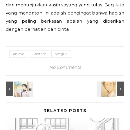
dan menunjukkan kasih sayang yang tulus. Bagi kita
yang menonton, ini adalah pengingat bahwa hadiah
yang paling berkesan adalah yang diberikan
dengan perhatian dan cinta
anime
Rintaro
Waguri
No Comments
RELATED POSTS