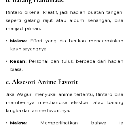
Rintaro dikenal kreatif, jadi hadiah buatan tangan,
seperti gelang rajut atau album kenangan, bisa
menjadi pilihan.
Makna:
Effort yang dia berikan mencerminkan
kasih sayangnya.
Kesan:
Personal dan tulus, berbeda dari hadiah
biasa.
c. Aksesori Anime Favorit
Jika Waguri menyukai anime tertentu, Rintaro bisa
memberinya merchandise eksklusif atau barang
langka dari anime favoritnya.
Makna:
Memperlihatkan bahwa ia