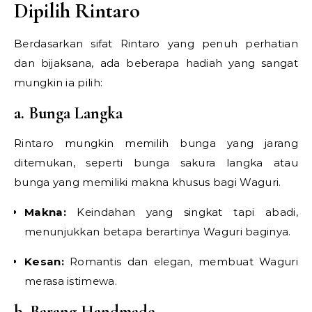
Dipilih Rintaro
Berdasarkan sifat Rintaro yang penuh perhatian
dan bijaksana, ada beberapa hadiah yang sangat
mungkin ia pilih:
a. Bunga Langka
Rintaro mungkin memilih bunga yang jarang
ditemukan, seperti bunga sakura langka atau
bunga yang memiliki makna khusus bagi Waguri.
Makna:
Keindahan yang singkat tapi abadi,
menunjukkan betapa berartinya Waguri baginya.
Kesan:
Romantis dan elegan, membuat Waguri
merasa istimewa.
b. Barang Handmade