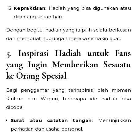
Kepraktisan:
Hadiah yang bisa digunakan atau
dikenang setiap hari.
Dengan begitu, hadiah yang ia pilih selalu berkesan
dan membuat hubungan mereka semakin kuat.
5. Inspirasi Hadiah untuk Fans
yang Ingin Memberikan Sesuatu
ke Orang Spesial
Bagi penggemar yang terinspirasi oleh momen
Rintaro dan Waguri, beberapa ide hadiah bisa
dicoba:
Surat atau catatan tangan:
Menunjukkan
perhatian dan usaha personal.