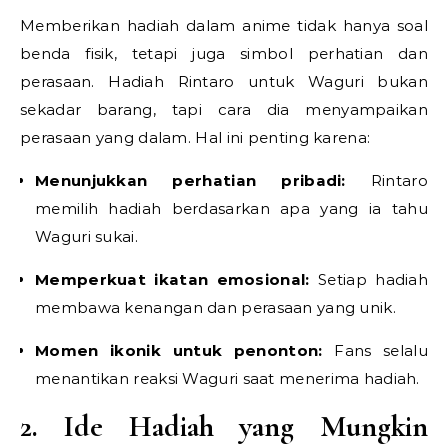
Memberikan hadiah dalam anime tidak hanya soal
benda fisik, tetapi juga simbol perhatian dan
perasaan. Hadiah Rintaro untuk Waguri bukan
sekadar barang, tapi cara dia menyampaikan
perasaan yang dalam. Hal ini penting karena:
Menunjukkan perhatian pribadi:
Rintaro
memilih hadiah berdasarkan apa yang ia tahu
Waguri sukai.
Memperkuat ikatan emosional:
Setiap hadiah
membawa kenangan dan perasaan yang unik.
Momen ikonik untuk penonton:
Fans selalu
menantikan reaksi Waguri saat menerima hadiah.
2. Ide Hadiah yang Mungkin