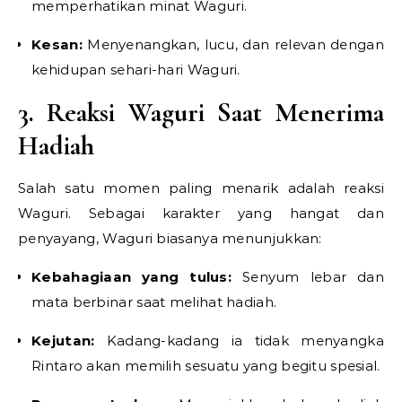
memperhatikan minat Waguri.
Kesan:
Menyenangkan, lucu, dan relevan dengan
kehidupan sehari-hari Waguri.
3. Reaksi Waguri Saat Menerima
Hadiah
Salah satu momen paling menarik adalah reaksi
Waguri. Sebagai karakter yang hangat dan
penyayang, Waguri biasanya menunjukkan:
Kebahagiaan yang tulus:
Senyum lebar dan
mata berbinar saat melihat hadiah.
Kejutan:
Kadang-kadang ia tidak menyangka
Rintaro akan memilih sesuatu yang begitu spesial.