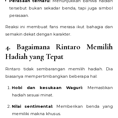
Perasaan terharu:
Menunjukkan bahwa hadiah
tersebut bukan sekadar benda, tapi juga simbol
perasaan.
Reaksi ini membuat fans merasa ikut bahagia dan
semakin dekat dengan karakter.
4. Bagaimana Rintaro Memilih
Hadiah yang Tepat
Rintaro tidak sembarangan memilih hadiah. Dia
biasanya mempertimbangkan beberapa hal:
Hobi dan kesukaan Waguri:
Memastikan
hadiah sesuai minat.
Nilai sentimental:
Memberikan benda yang
memiliki makna khusus.