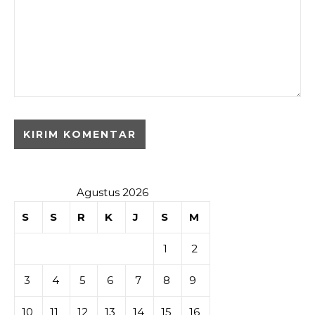
Agustus 2026
S
S
R
K
J
S
M
1
2
3
4
5
6
7
8
9
10
11
12
13
14
15
16